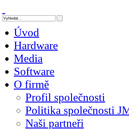
Úvod
Hardware
Media
Software
O firmě
Profil společnosti
Politika společnost
Naši partneři